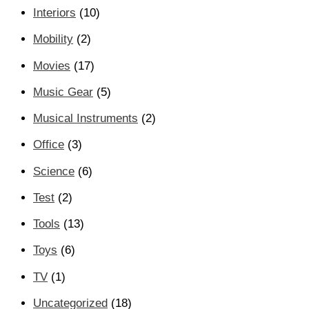
Interiors
(10)
Mobility
(2)
Movies
(17)
Music Gear
(5)
Musical Instruments
(2)
Office
(3)
Science
(6)
Test
(2)
Tools
(13)
Toys
(6)
TV
(1)
Uncategorized
(18)