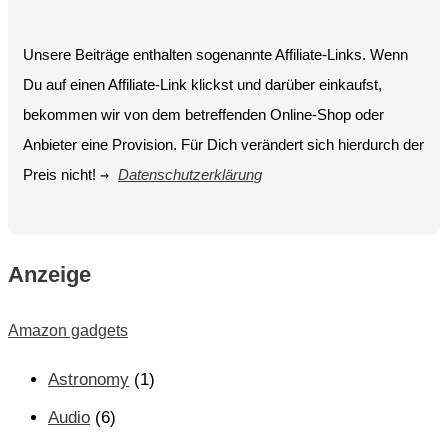
Unsere Beiträge enthalten sogenannte Affiliate-Links. Wenn
Du auf einen Affiliate-Link klickst und darüber einkaufst,
bekommen wir von dem betreffenden Online-Shop oder
Anbieter eine Provision. Für Dich verändert sich hierdurch der
Preis nicht!
→
Datenschutzerklärung
Anzeige
Amazon gadgets
Astronomy
(1)
Audio
(6)