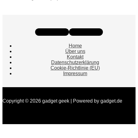
Instagram
Facebook
Home
Über uns
Kontakt
Datenschutzerklärung
Cookie-Richtlinie (EU)
Impressum
Copyright © 2026 gadget geek | Powered by gadget.de