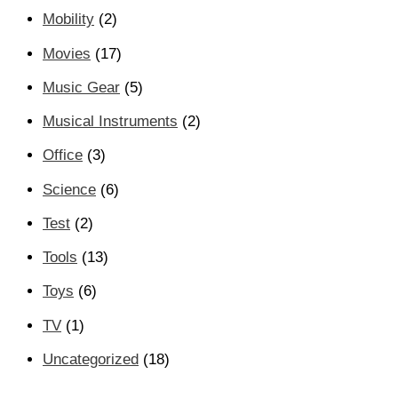
Mobility
(2)
Movies
(17)
Music Gear
(5)
Musical Instruments
(2)
Office
(3)
Science
(6)
Test
(2)
Tools
(13)
Toys
(6)
TV
(1)
Uncategorized
(18)