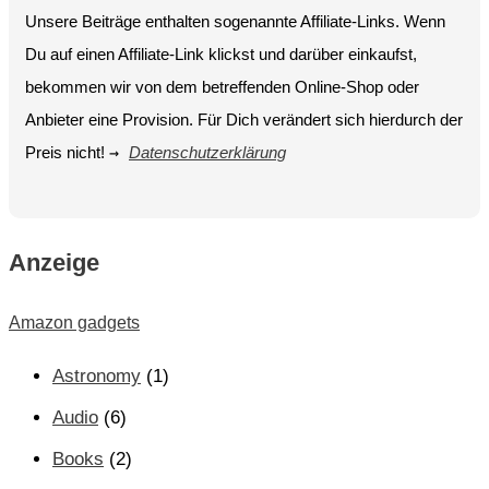
Unsere Beiträge enthalten sogenannte Affiliate-Links. Wenn
Du auf einen Affiliate-Link klickst und darüber einkaufst,
bekommen wir von dem betreffenden Online-Shop oder
Anbieter eine Provision. Für Dich verändert sich hierdurch der
Preis nicht!
→
Datenschutzerklärung
Anzeige
Amazon gadgets
Astronomy
(1)
Audio
(6)
Books
(2)