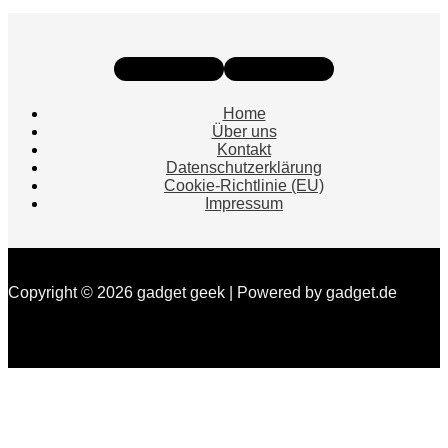
Instagram
Facebook
Home
Über uns
Kontakt
Datenschutzerklärung
Cookie-Richtlinie (EU)
Impressum
Copyright © 2026 gadget geek | Powered by gadget.de