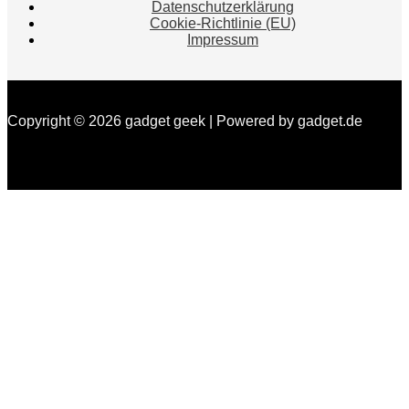
Datenschutzerklärung
Cookie-Richtlinie (EU)
Impressum
Copyright © 2026 gadget geek | Powered by gadget.de