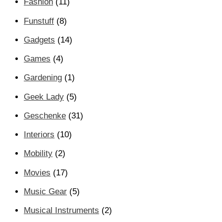
Fashion
(11)
Funstuff
(8)
Gadgets
(14)
Games
(4)
Gardening
(1)
Geek Lady
(5)
Geschenke
(31)
Interiors
(10)
Mobility
(2)
Movies
(17)
Music Gear
(5)
Musical Instruments
(2)