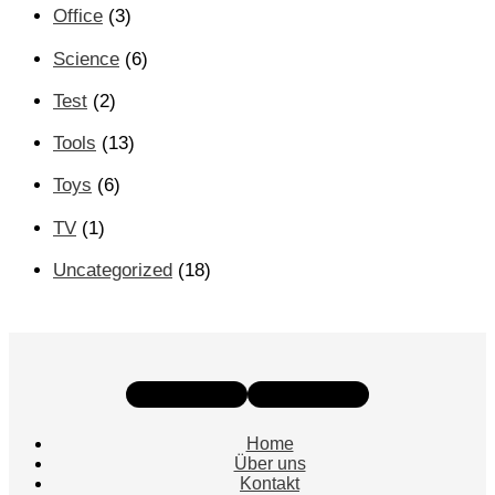
Office
(3)
Science
(6)
Test
(2)
Tools
(13)
Toys
(6)
TV
(1)
Uncategorized
(18)
Instagram
Facebook
Home
Über uns
Kontakt