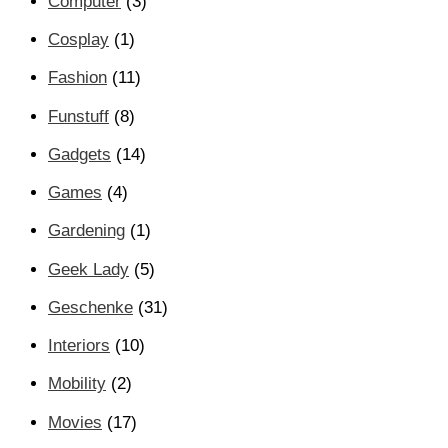
Computer
(3)
Cosplay
(1)
Fashion
(11)
Funstuff
(8)
Gadgets
(14)
Games
(4)
Gardening
(1)
Geek Lady
(5)
Geschenke
(31)
Interiors
(10)
Mobility
(2)
Movies
(17)