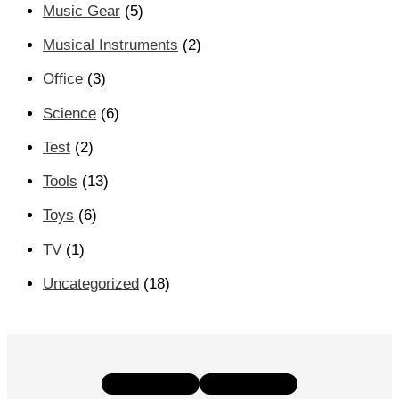
Music Gear
(5)
Musical Instruments
(2)
Office
(3)
Science
(6)
Test
(2)
Tools
(13)
Toys
(6)
TV
(1)
Uncategorized
(18)
Instagram
Facebook