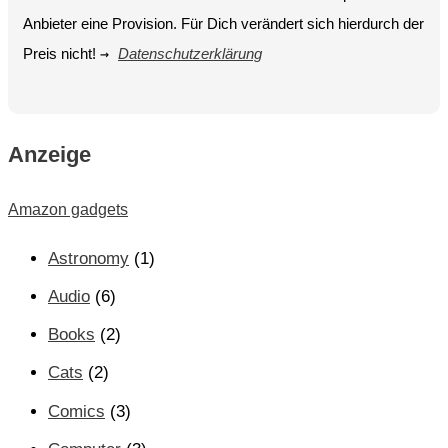
Anbieter eine Provision. Für Dich verändert sich hierdurch der
Preis nicht!
→
Datenschutzerklärung
Anzeige
Amazon gadgets
Astronomy
(1)
Audio
(6)
Books
(2)
Cats
(2)
Comics
(3)