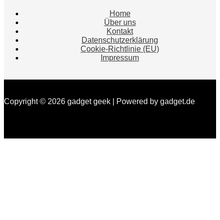
Home
Über uns
Kontakt
Datenschutzerklärung
Cookie-Richtlinie (EU)
Impressum
Copyright © 2026 gadget geek | Powered by gadget.de