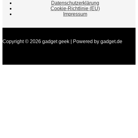
Datenschutzerklärung
Cookie-Richtlinie (EU)
Impressum
Copyright © 2026 gadget geek | Powered by gadget.de