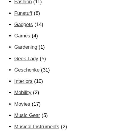
Fashion
(11)
Funstuff
(8)
Gadgets
(14)
Games
(4)
Gardening
(1)
Geek Lady
(5)
Geschenke
(31)
Interiors
(10)
Mobility
(2)
Movies
(17)
Music Gear
(5)
Musical Instruments
(2)