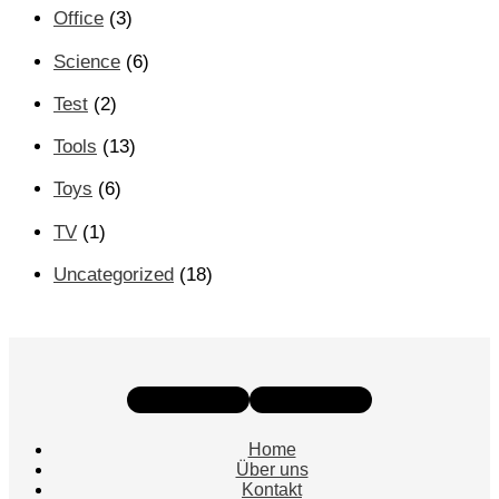
Office
(3)
Science
(6)
Test
(2)
Tools
(13)
Toys
(6)
TV
(1)
Uncategorized
(18)
Instagram
Facebook
Home
Über uns
Kontakt