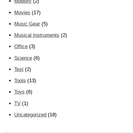
Mobility
(2)
Movies
(17)
Music Gear
(5)
Musical Instruments
(2)
Office
(3)
Science
(6)
Test
(2)
Tools
(13)
Toys
(6)
TV
(1)
Uncategorized
(18)