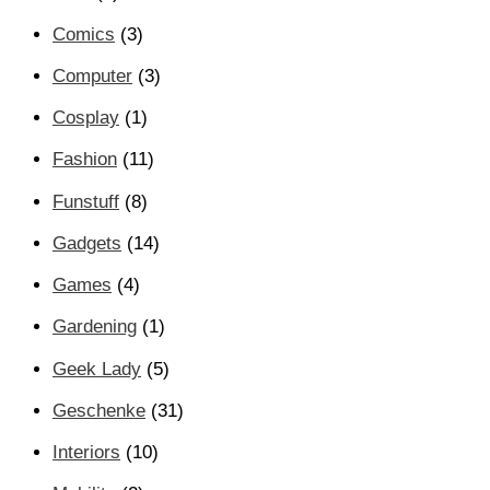
Comics
(3)
Computer
(3)
Cosplay
(1)
Fashion
(11)
Funstuff
(8)
Gadgets
(14)
Games
(4)
Gardening
(1)
Geek Lady
(5)
Geschenke
(31)
Interiors
(10)