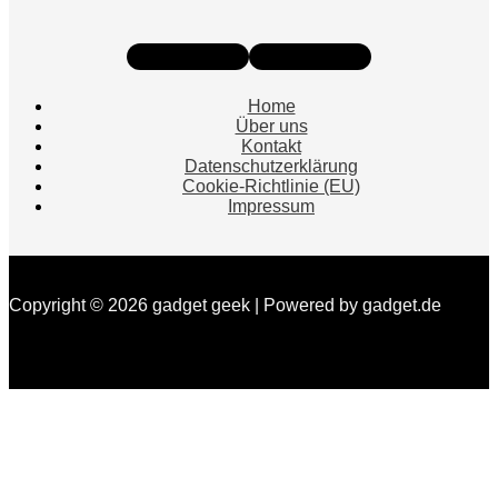
Instagram
Facebook
Home
Über uns
Kontakt
Datenschutzerklärung
Cookie-Richtlinie (EU)
Impressum
Copyright © 2026 gadget geek | Powered by gadget.de