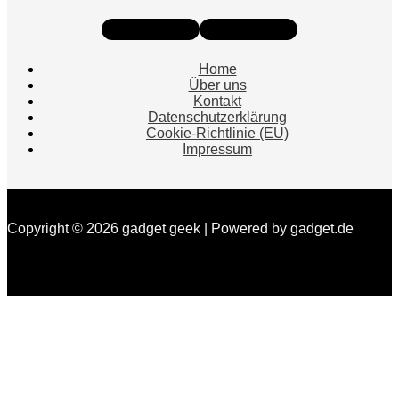
Instagram
Facebook
Home
Über uns
Kontakt
Datenschutzerklärung
Cookie-Richtlinie (EU)
Impressum
Copyright © 2026 gadget geek | Powered by gadget.de