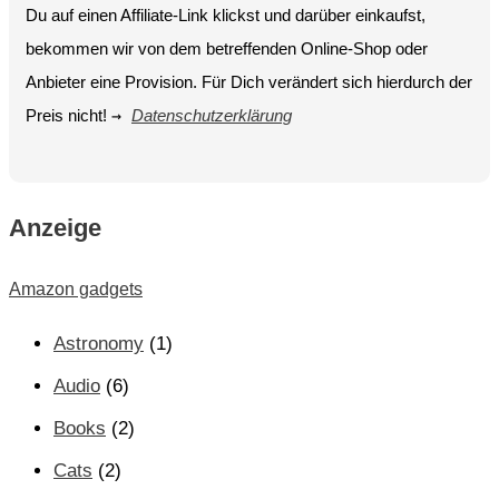
Du auf einen Affiliate-Link klickst und darüber einkaufst,
bekommen wir von dem betreffenden Online-Shop oder
Anbieter eine Provision. Für Dich verändert sich hierdurch der
Preis nicht!
→
Datenschutzerklärung
Anzeige
Amazon gadgets
Astronomy
(1)
Audio
(6)
Books
(2)
Cats
(2)