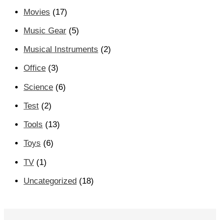
Movies
(17)
Music Gear
(5)
Musical Instruments
(2)
Office
(3)
Science
(6)
Test
(2)
Tools
(13)
Toys
(6)
TV
(1)
Uncategorized
(18)