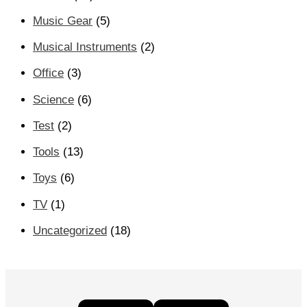
Music Gear
(5)
Musical Instruments
(2)
Office
(3)
Science
(6)
Test
(2)
Tools
(13)
Toys
(6)
TV
(1)
Uncategorized
(18)