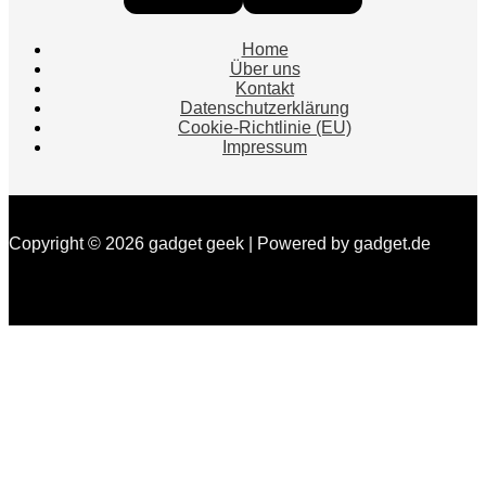
Instagram
Facebook
Home
Über uns
Kontakt
Datenschutzerklärung
Cookie-Richtlinie (EU)
Impressum
Copyright © 2026 gadget geek | Powered by gadget.de