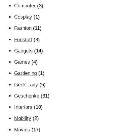
Computer
(3)
Cosplay
(1)
Fashion
(11)
Funstuff
(8)
Gadgets
(14)
Games
(4)
Gardening
(1)
Geek Lady
(5)
Geschenke
(31)
Interiors
(10)
Mobility
(2)
Movies
(17)