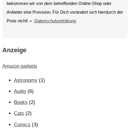
bekommen wir von dem betreffenden Online-Shop oder
Anbieter eine Provision. Für Dich verändert sich hierdurch der
Preis nicht!
→
Datenschutzerklärung
Anzeige
Amazon gadgets
Astronomy
(1)
Audio
(6)
Books
(2)
Cats
(2)
Comics
(3)