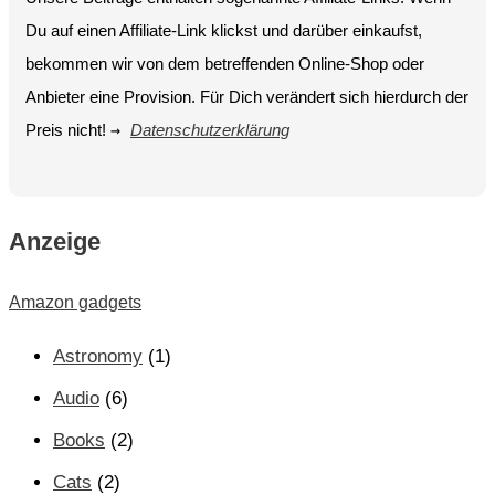
Du auf einen Affiliate-Link klickst und darüber einkaufst,
bekommen wir von dem betreffenden Online-Shop oder
Anbieter eine Provision. Für Dich verändert sich hierdurch der
Preis nicht!
→
Datenschutzerklärung
Anzeige
Amazon gadgets
Astronomy
(1)
Audio
(6)
Books
(2)
Cats
(2)