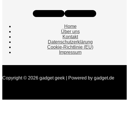
Instagram
Facebook
Home
Über uns
Kontakt
Datenschutzerklärung
Cookie-Richtlinie (EU)
Impressum
Copyright © 2026 gadget geek | Powered by gadget.de