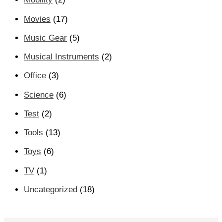
Movies
(17)
Music Gear
(5)
Musical Instruments
(2)
Office
(3)
Science
(6)
Test
(2)
Tools
(13)
Toys
(6)
TV
(1)
Uncategorized
(18)