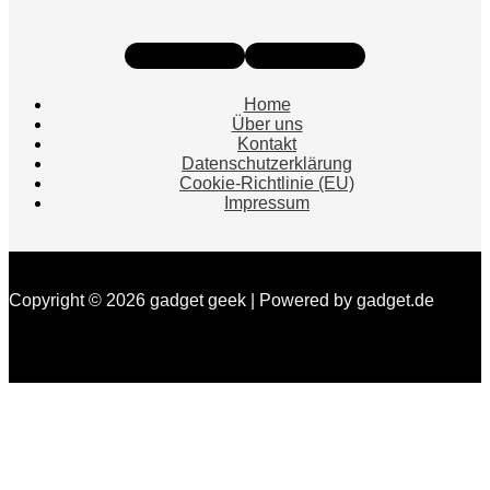
Instagram
Facebook
Home
Über uns
Kontakt
Datenschutzerklärung
Cookie-Richtlinie (EU)
Impressum
Copyright © 2026 gadget geek | Powered by gadget.de