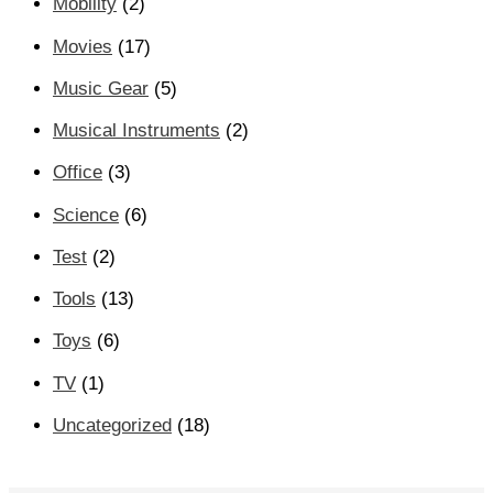
Mobility
(2)
Movies
(17)
Music Gear
(5)
Musical Instruments
(2)
Office
(3)
Science
(6)
Test
(2)
Tools
(13)
Toys
(6)
TV
(1)
Uncategorized
(18)