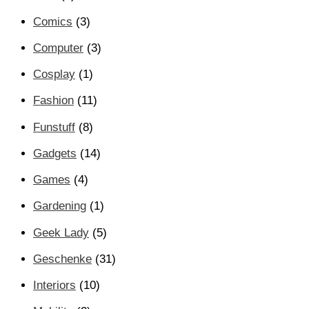
Comics
(3)
Computer
(3)
Cosplay
(1)
Fashion
(11)
Funstuff
(8)
Gadgets
(14)
Games
(4)
Gardening
(1)
Geek Lady
(5)
Geschenke
(31)
Interiors
(10)